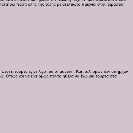
τιστήριο πάρτι όλης της τάξης με ατελείωτο παιχνίδι στην τεράστια
. Έτσι η τούρτα έγινε λίγο πιο σημαντική. Και πάλι όμως δεν υπήρχαν
χω. Όπως και να είχε όμως πάντα ήθελα να έχω μια τούρτα στα