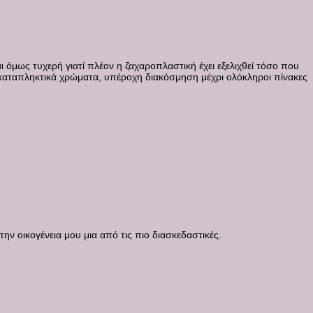
ι όμως τυχερή γιατί πλέον η ζαχαροπλαστική έχει εξελιχθεί τόσο που
 καταπληκτικά χρώματα, υπέροχη διακόσμηση μέχρι ολόκληροι πίνακες
την οικογένεια μου μια από τις πιο διασκεδαστικές.