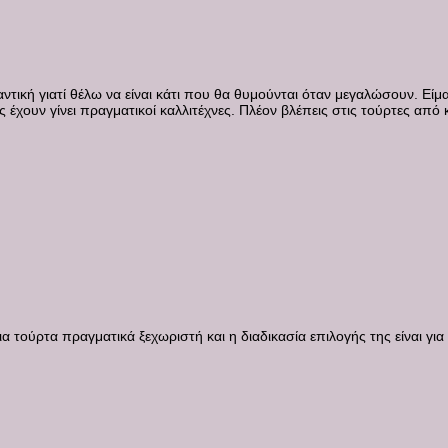
τική γιατί θέλω να είναι κάτι που θα θυμούνται όταν μεγαλώσουν. Είμα
χουν γίνει πραγματικοί καλλιτέχνες. Πλέον βλέπεις στις τούρτες από
α τούρτα πραγματικά ξεχωριστή και η διαδικασία επιλογής της είναι για 