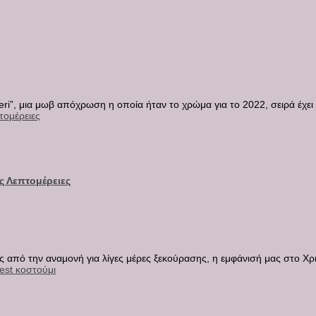
ri”, μια μωβ απόχρωση η οποία ήταν το χρώμα για το 2022, σειρά έχει τ
ς Λεπτομέρειες
 από την αναμονή για λίγες μέρες ξεκούρασης, η εμφάνισή μας στο Χρι